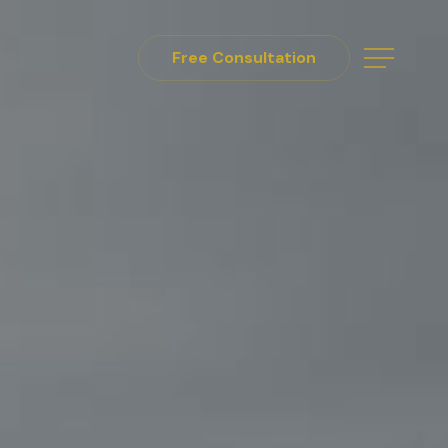
Free Consultation
Menu